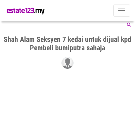
Shah Alam Seksyen 7 kedai untuk dijual kpd
Pembeli bumiputra sahaja