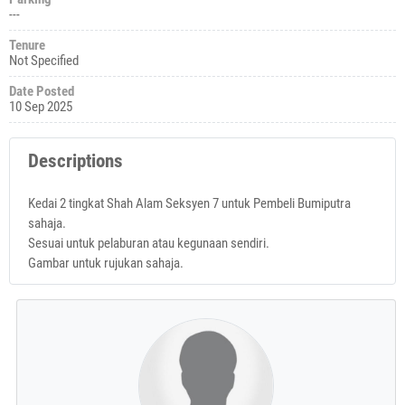
---
Tenure
Not Specified
Date Posted
10 Sep 2025
Descriptions
Kedai 2 tingkat Shah Alam Seksyen 7 untuk Pembeli Bumiputra
sahaja.
Sesuai untuk pelaburan atau kegunaan sendiri.
Gambar untuk rujukan sahaja.