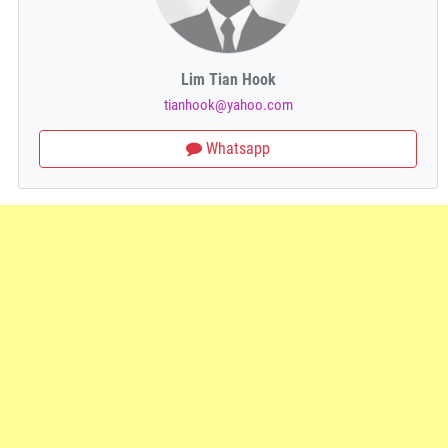
Lim Tian Hook
tianhook@yahoo.com
Whatsapp