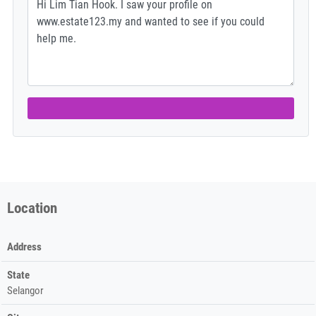
Location
Address
State
Selangor